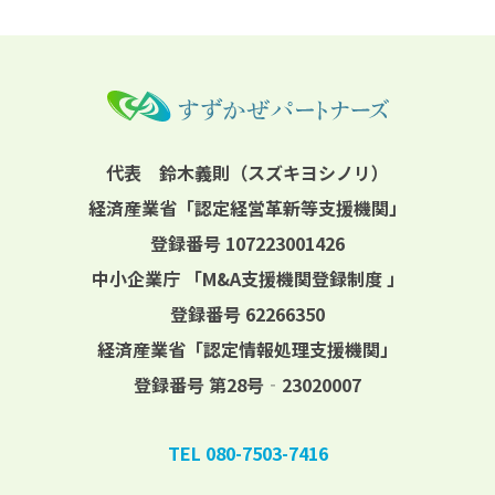
代表 鈴木義則（スズキヨシノリ）
経済産業省「認定経営革新等支援機関」
登録番号 107223001426
中小企業庁 「M&A支援機関登録制度 」
登録番号 62266350
経済産業省「認定情報処理支援機関」
登録番号 第28号‐23020007
TEL 080-7503-7416