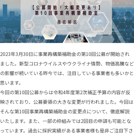
2023年3月30日に事業再構築補助金の第10回公募が開始され
ました。新型コロナウイルスやウクライナ情勢、物価高騰など
の影響が続いている昨今では、注目している事業者も多いかと
思います。
今回の第10回公募からは令和4年度第2次補正予算の内容が反
映されており、公募要領の大きな変更が行われました。今回は
そんな第10回事業再構築補助金の変更点について、徹底解説
いたします。また、一部の枠組みでは2回目の申請も可能とな
っています。過去に採択実績がある事業者様も是非ご注目下さ