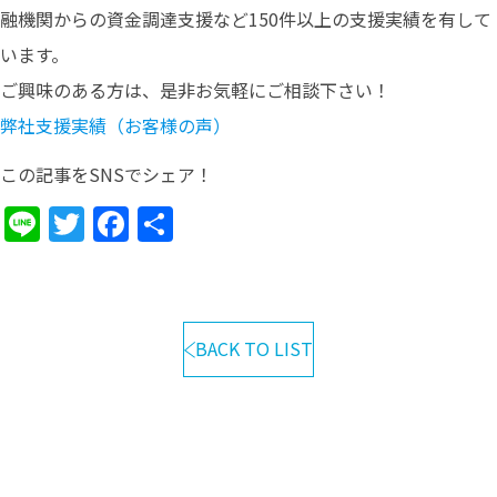
融機関からの資金調達支援など150件以上の支援実績を有して
います。
ご興味のある方は、是非お気軽にご相談下さい！
弊社支援実績（お客様の声）
この記事をSNSでシェア！
Line
Twitter
Facebook
共
有
BACK TO LIST