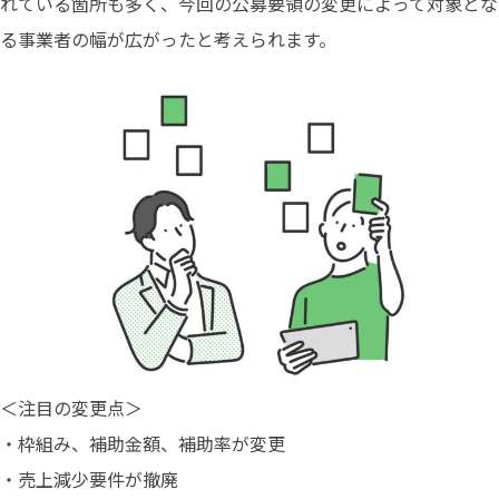
れている箇所も多く、今回の公募要領の変更によって対象とな
る事業者の幅が広がったと考えられます。
＜注目の変更点＞
・枠組み、補助金額、補助率が変更
・売上減少要件が撤廃